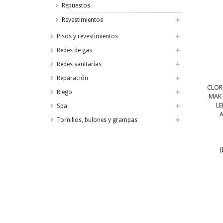
Repuestos
Revestimientos
Pisos y revestimientos
Redes de gas
Redes sanitarias
Reparación
CLOR
Riego
MAK 
LE
Spa
Tornillos, bulones y grampas
(