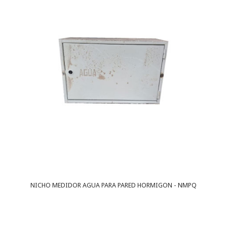
NICHO MEDIDOR AGUA PARA PARED HORMIGON - NMPQ