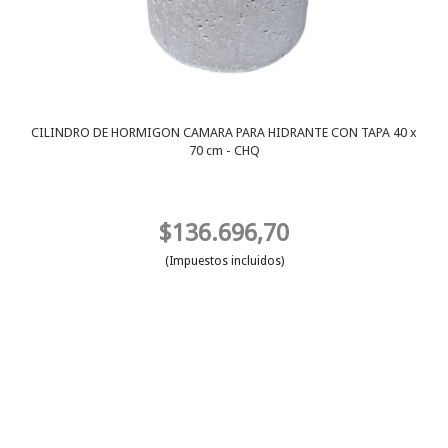
CILINDRO DE HORMIGON CAMARA PARA HIDRANTE CON TAPA 40 x
70 cm - CHQ
$136.696,70
(Impuestos incluidos)