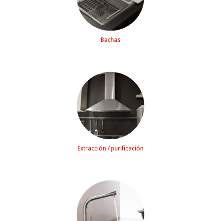
Bachas
Extracción / purificación