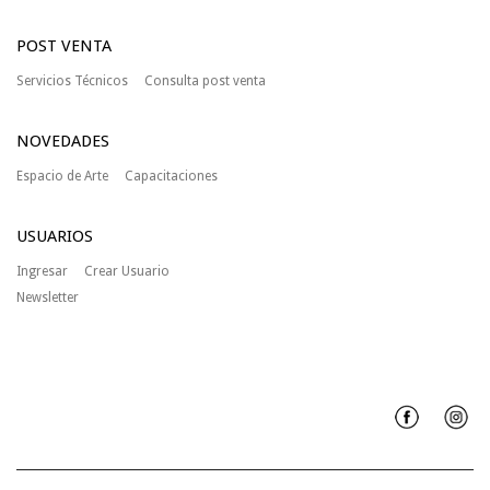
POST VENTA
Servicios Técnicos
Consulta post venta
NOVEDADES
Espacio de Arte
Capacitaciones
USUARIOS
Ingresar
Crear Usuario
Newsletter