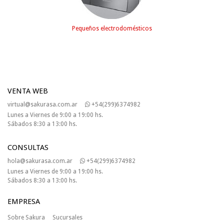
Pequeños electrodomésticos
VENTA WEB
virtual@sakurasa.com.ar
+54(299)6374982
Lunes a Viernes de 9:00 a 19:00 hs.
Sábados 8:30 a 13:00 hs.
CONSULTAS
hola@sakurasa.com.ar
+54(299)6374982
Lunes a Viernes de 9:00 a 19:00 hs.
Sábados 8:30 a 13:00 hs.
EMPRESA
Sobre Sakura
Sucursales