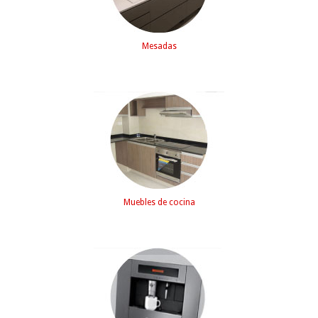
Mesadas
Muebles de cocina