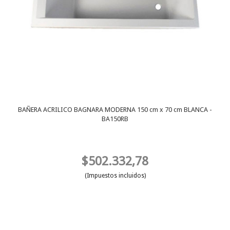
BAÑERA ACRILICO BAGNARA MODERNA 150 cm x 70 cm BLANCA -
BA150RB
$502.332,78
(Impuestos incluidos)