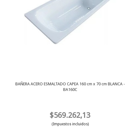
BAÑERA ACERO ESMALTADO CAPEA 160 cm x 70 cm BLANCA -
BA160C
$569.262,13
(Impuestos incluidos)