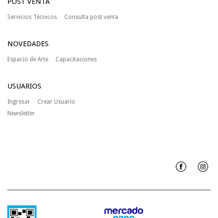
POST VENTA
Servicios Técnicos
Consulta post venta
NOVEDADES
Espacio de Arte
Capacitaciones
USUARIOS
Ingresar
Crear Usuario
Newsletter