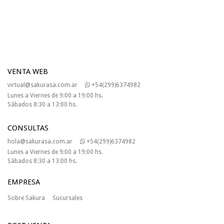
VENTA WEB
virtual@sakurasa.com.ar
+54(299)6374982
Lunes a Viernes de 9:00 a 19:00 hs.
Sábados 8:30 a 13:00 hs.
CONSULTAS
hola@sakurasa.com.ar
+54(299)6374982
Lunes a Viernes de 9:00 a 19:00 hs.
Sábados 8:30 a 13:00 hs.
EMPRESA
Sobre Sakura
Sucursales