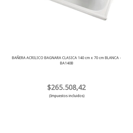
BAÑERA ACRILICO BAGNARA CLASICA 140 cm x 70 cm BLANCA -
BA140B
$265.508,42
(Impuestos incluidos)