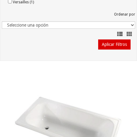
Versailles (1)
Ordenar por