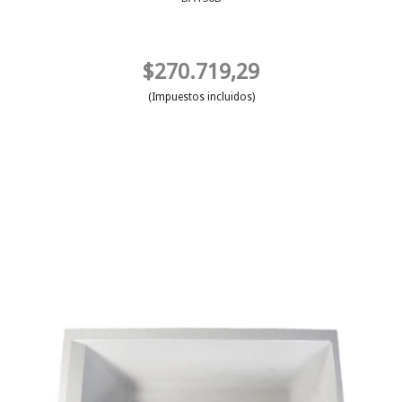
$270.719,29
(Impuestos incluidos)