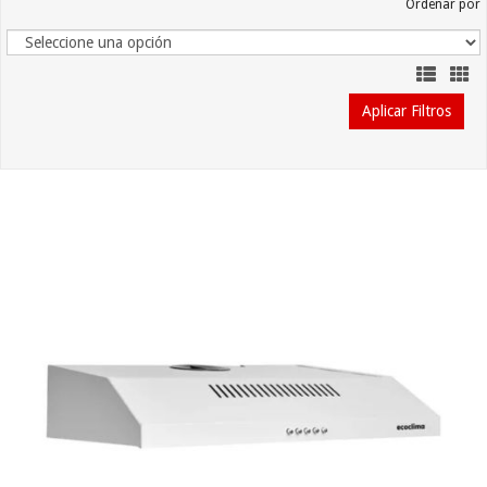
Ordenar por