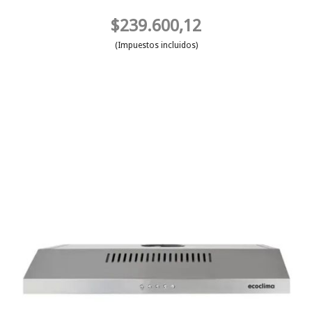
$239.600,12
(Impuestos incluidos)