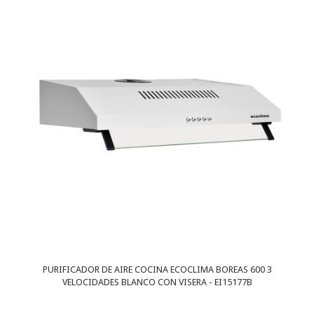
PURIFICADOR DE AIRE COCINA ECOCLIMA BOREAS 600 3
VELOCIDADES BLANCO CON VISERA - EI15177B