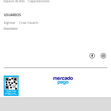
Espacio de Arte
Capacitaciones
USUARIOS
Ingresar
Crear Usuario
Newsletter