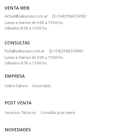
VENTA WEB
virtual@sakurasa.com.ar
+54(299)6374982
Lunes a Viernes de 9:00 a 19:00 hs.
Sábados 8:30 a 13:00 hs.
CONSULTAS
hola@sakurasa.com.ar
+54(299)6374982
Lunes a Viernes de 9:00 a 19:00 hs.
Sábados 8:30 a 13:00 hs.
EMPRESA
Sobre Sakura
Sucursales
POST VENTA
Servicios Técnicos
Consulta post venta
NOVEDADES