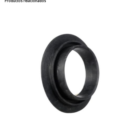
Productos relacionados