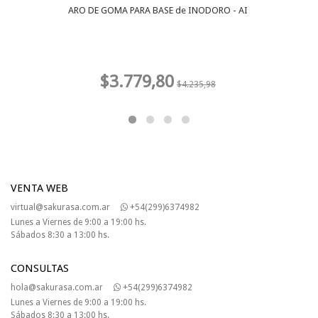
ARO DE GOMA PARA BASE de INODORO - AI
$3.779,80
$4.235,98
VENTA WEB
virtual@sakurasa.com.ar
+54(299)6374982
Lunes a Viernes de 9:00 a 19:00 hs.
Sábados 8:30 a 13:00 hs.
CONSULTAS
hola@sakurasa.com.ar
+54(299)6374982
Lunes a Viernes de 9:00 a 19:00 hs.
Sábados 8:30 a 13:00 hs.