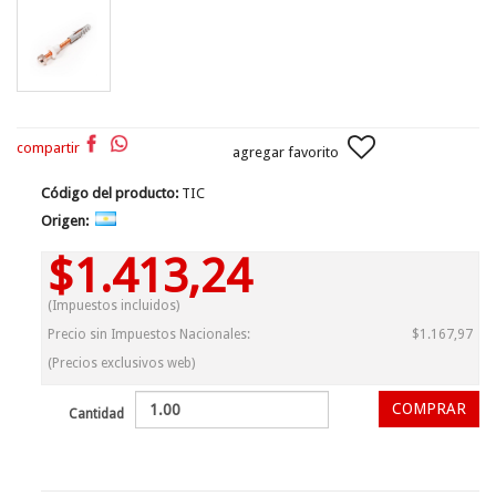
compartir
agregar favorito
Código del producto:
TIC
Origen:
$1.413,24
(Impuestos incluidos)
Precio sin Impuestos Nacionales:
$1.167,97
(Precios exclusivos web)
Cantidad