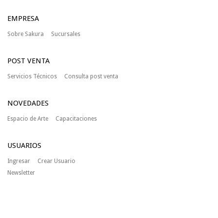
EMPRESA
Sobre Sakura
Sucursales
POST VENTA
Servicios Técnicos
Consulta post venta
NOVEDADES
Espacio de Arte
Capacitaciones
USUARIOS
Ingresar
Crear Usuario
Newsletter