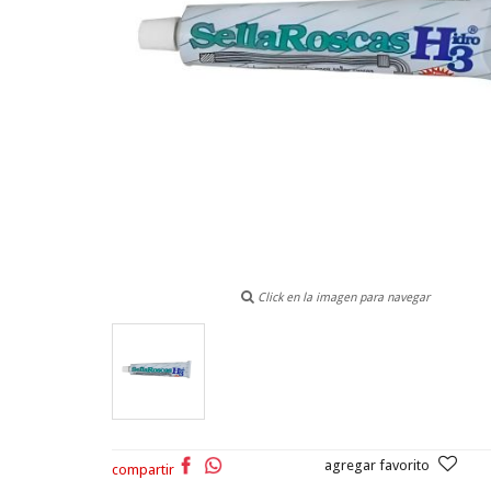
Click en la imagen para navegar
agregar favorito
compartir