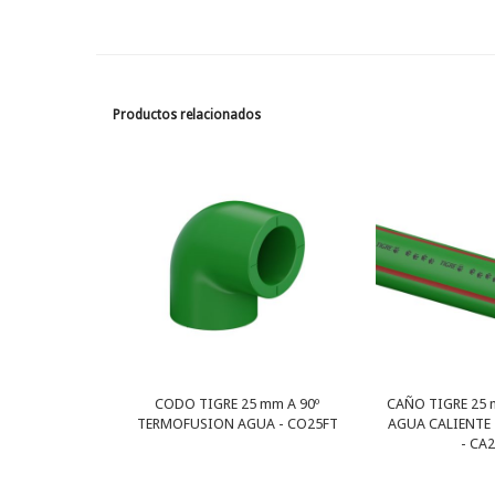
Productos relacionados
CODO TIGRE 25 mm A 90º
CAÑO TIGRE 25 
TERMOFUSION AGUA - CO25FT
AGUA CALIENTE
- CA