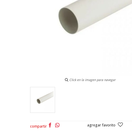
Click en la imagen para navegar
agregar favorito
compartir