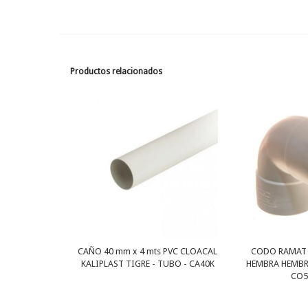
Productos relacionados
CAÑO 40 mm x 4 mts PVC CLOACAL
CODO RAMAT 
KALIPLAST TIGRE - TUBO - CA40K
HEMBRA HEMBRA
CO5