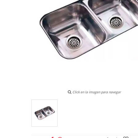
Click en la imagen para navegar