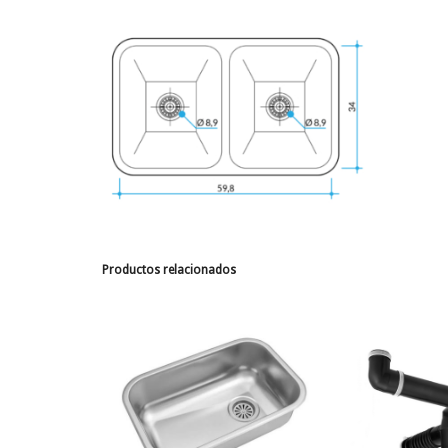
Productos relacionados