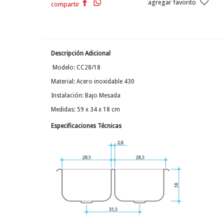
agregar favorito
compartir
Descripción Adicional
Modelo: CC28/18
Material: Acero inoxidable 430
Instalación: Bajo Mesada
Medidas: 59 x 34 x 18 cm
Especificaciones Técnicas