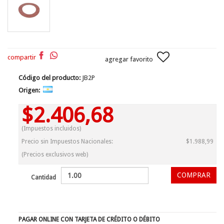
compartir
agregar favorito
Código del producto:
JB2P
Origen:
$2.406,68
(Impuestos incluidos)
Precio sin Impuestos Nacionales:
$1.988,99
(Precios exclusivos web)
Cantidad
PAGAR ONLINE CON TARJETA DE CRÉDITO O DÉBITO