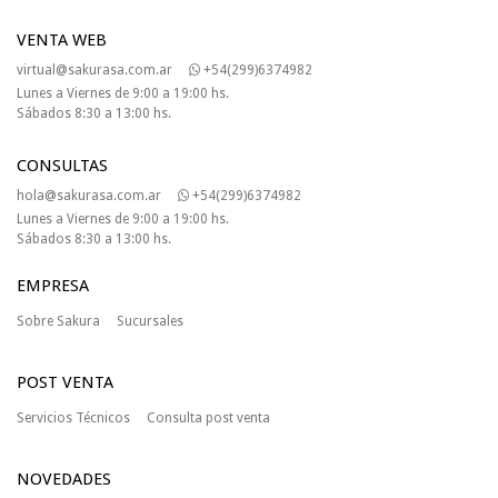
VENTA WEB
virtual@sakurasa.com.ar
+54(299)6374982
Lunes a Viernes de 9:00 a 19:00 hs.
Sábados 8:30 a 13:00 hs.
CONSULTAS
hola@sakurasa.com.ar
+54(299)6374982
Lunes a Viernes de 9:00 a 19:00 hs.
Sábados 8:30 a 13:00 hs.
EMPRESA
Sobre Sakura
Sucursales
POST VENTA
Servicios Técnicos
Consulta post venta
NOVEDADES