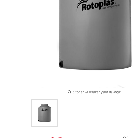
Click en la imagen para navegar