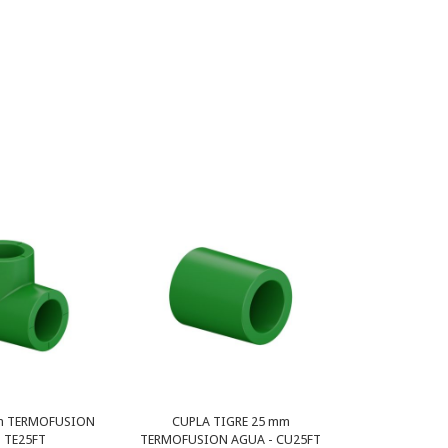
mm TERMOFUSION
CUPLA TIGRE 25 mm
 TE25FT
TERMOFUSION AGUA - CU25FT