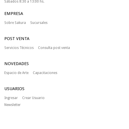
Sábados 8:30 a 13:00 hs.
EMPRESA
Sobre Sakura
Sucursales
POST VENTA
Servicios Técnicos
Consulta post venta
NOVEDADES
Espacio de Arte
Capacitaciones
USUARIOS
Ingresar
Crear Usuario
Newsletter