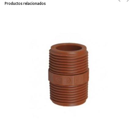
Productos relacionados