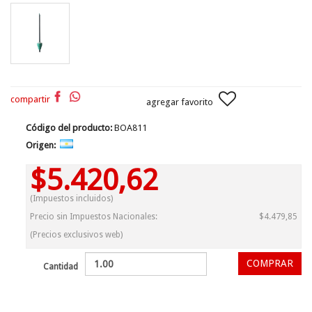
compartir
agregar favorito
Código del producto:
BOA811
Origen:
$5.420,62
(Impuestos incluidos)
Precio sin Impuestos Nacionales:
$4.479,85
(Precios exclusivos web)
Cantidad