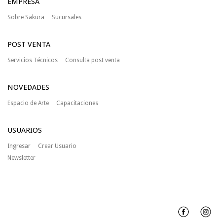
EMPRESA
Sobre Sakura
Sucursales
POST VENTA
Servicios Técnicos
Consulta post venta
NOVEDADES
Espacio de Arte
Capacitaciones
USUARIOS
Ingresar
Crear Usuario
Newsletter