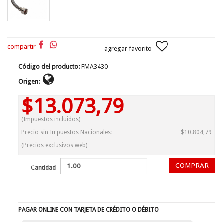
compartir
agregar favorito
Código del producto:
FMA3430
Origen:
$13.073,79
(Impuestos incluidos)
Precio sin Impuestos Nacionales:
$10.804,79
(Precios exclusivos web)
Cantidad
PAGAR ONLINE CON TARJETA DE CRÉDITO O DÉBITO