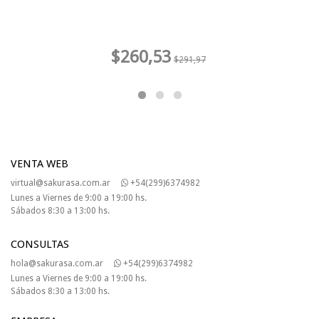
$260,53
$291,97
VENTA WEB
virtual@sakurasa.com.ar
+54(299)6374982
Lunes a Viernes de 9:00 a 19:00 hs.
Sábados 8:30 a 13:00 hs.
CONSULTAS
hola@sakurasa.com.ar
+54(299)6374982
Lunes a Viernes de 9:00 a 19:00 hs.
Sábados 8:30 a 13:00 hs.