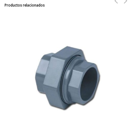
Productos relacionados