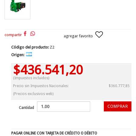
compartir
agregar favorito
Código del producto:
Z2
Origen:
$436.541,20
(Impuestos incluidos)
Precio sin Impuestos Nacionales:
$360.777,85
(Precios exclusivos web)
Cantidad
PAGAR ONLINE CON TARJETA DE CRÉDITO O DÉBITO