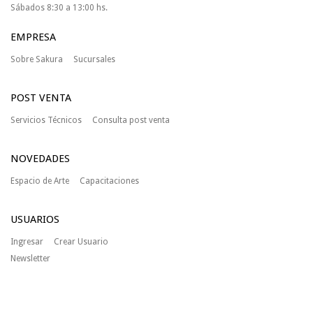
Sábados 8:30 a 13:00 hs.
EMPRESA
Sobre Sakura
Sucursales
POST VENTA
Servicios Técnicos
Consulta post venta
NOVEDADES
Espacio de Arte
Capacitaciones
USUARIOS
Ingresar
Crear Usuario
Newsletter