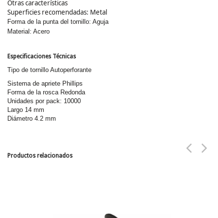
Otras características
Superficies recomendadas: Metal
Forma de la punta del tornillo: Aguja
Material: Acero
Especificaciones Técnicas
Tipo de tornillo Autoperforante
Sistema de apriete Phillips
Forma de la rosca Redonda
Unidades por pack: 10000
Largo 14 mm
Diámetro 4.2 mm
Productos relacionados