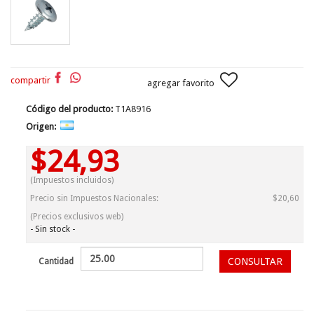
compartir
agregar favorito
Código del producto:
T1A8916
Origen:
$24,93
(Impuestos incluidos)
Precio sin Impuestos Nacionales:
$20,60
(Precios exclusivos web)
- Sin stock -
CONSULTAR
Cantidad