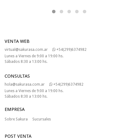
VENTA WEB
virtual@sakurasa.com.ar
+54(299)6374982
Lunes a Viernes de 9:00 a 19:00 hs.
Sábados 8:30 a 13:00 hs.
CONSULTAS
hola@sakurasa.com.ar
+54(299)6374982
Lunes a Viernes de 9:00 a 19:00 hs.
Sábados 8:30 a 13:00 hs.
EMPRESA
Sobre Sakura
Sucursales
POST VENTA