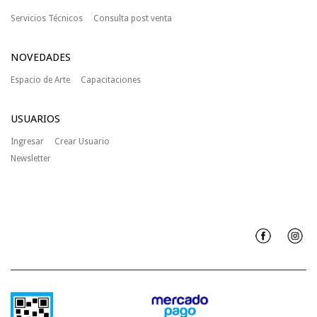
Servicios Técnicos
Consulta post venta
NOVEDADES
Espacio de Arte
Capacitaciones
USUARIOS
Ingresar
Crear Usuario
Newsletter