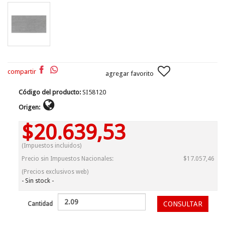
compartir
agregar favorito
Código del producto:
SI58120
Origen:
$20.639,53
(Impuestos incluidos)
Precio sin Impuestos Nacionales:
$17.057,46
(Precios exclusivos web)
- Sin stock -
CONSULTAR
Cantidad