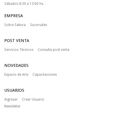
Sábados 8:30 a 13:00 hs.
EMPRESA
Sobre Sakura
Sucursales
POST VENTA
Servicios Técnicos
Consulta post venta
NOVEDADES
Espacio de Arte
Capacitaciones
USUARIOS
Ingresar
Crear Usuario
Newsletter