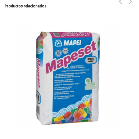
Productos relacionados