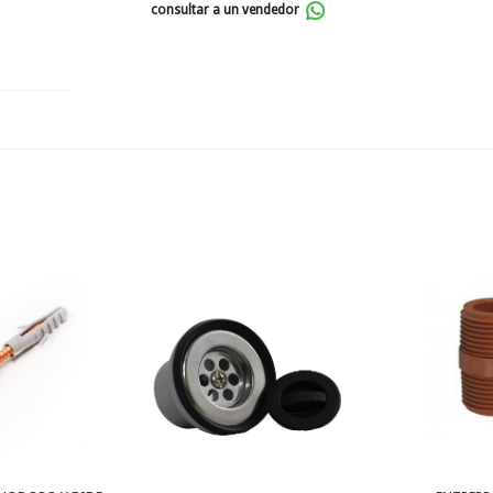
consultar a un vendedor