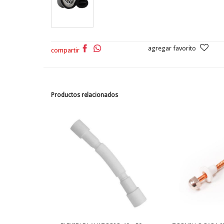
agregar favorito
compartir
Productos relacionados