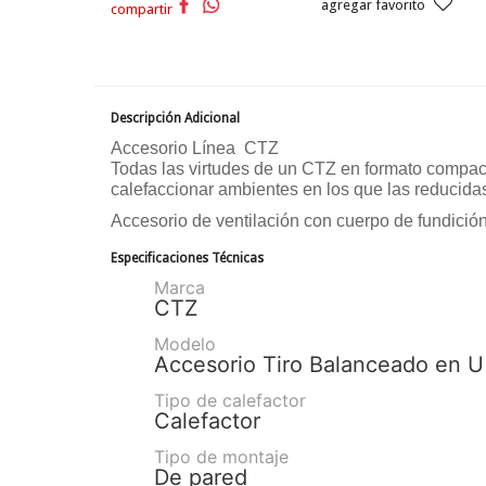
agregar favorito
compartir
Descripción Adicional
Accesorio Línea CTZ
Todas las virtudes de un CTZ en formato compact
calefaccionar ambientes en los que las reducida
Accesorio de ventilación con cuerpo de fundició
Especificaciones Técnicas
Marca
CTZ
Modelo
Accesorio Tiro Balanceado en U
Tipo de calefactor
Calefactor
Tipo de montaje
De pared