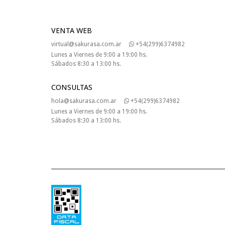
VENTA WEB
virtual@sakurasa.com.ar
+54(299)6374982
Lunes a Viernes de 9:00 a 19:00 hs.
Sábados 8:30 a 13:00 hs.
CONSULTAS
hola@sakurasa.com.ar
+54(299)6374982
Lunes a Viernes de 9:00 a 19:00 hs.
Sábados 8:30 a 13:00 hs.