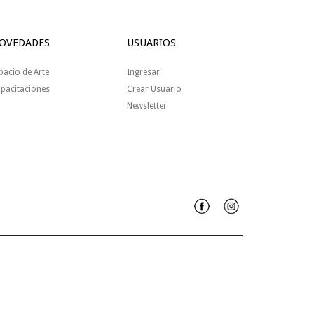
OVEDADES
USUARIOS
pacio de Arte
Ingresar
pacitaciones
Crear Usuario
Newsletter