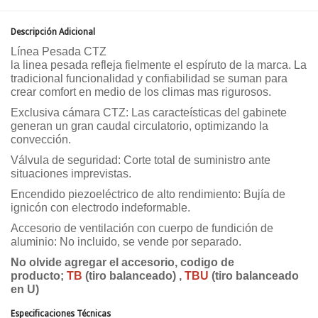
Descripción Adicional
Línea Pesada CTZ
la linea pesada refleja fielmente el espíruto de la marca. La
tradicional funcionalidad y confiabilidad se suman para
crear comfort en medio de los climas mas rigurosos.
Exclusiva cámara CTZ: Las caracteísticas del gabinete
generan un gran caudal circulatorio, optimizando la
convección.
Válvula de seguridad: Corte total de suministro ante
situaciones imprevistas.
Encendido piezoeléctrico de alto rendimiento: Bujía de
ignicón con electrodo indeformable.
Accesorio de ventilación con cuerpo de fundición de
aluminio: No incluido, se vende por separado.
No olvide agregar el accesorio, codigo de
producto;
TB
(tiro balanceado) ,
TBU
(tiro balanceado
en U)
Especificaciones Técnicas