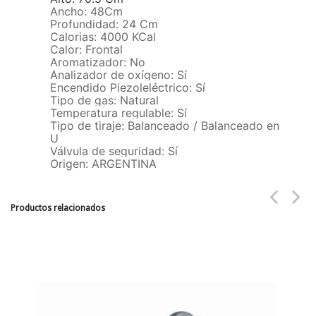
Ancho: 48Cm
Profundidad: 24 Cm
Calorias: 4000 KCal
Calor: Frontal
Aromatizador: No
Analizador de oxígeno: Sí
Encendido Piezoleléctrico: Sí
Tipo de gas: Natural
Temperatura regulable: Sí
Tipo de tiraje: Balanceado / Balanceado en
U
Válvula de seguridad: Sí
Origen: ARGENTINA
Productos relacionados