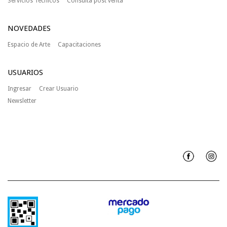
Servicios Técnicos
Consulta post venta
NOVEDADES
Espacio de Arte
Capacitaciones
USUARIOS
Ingresar
Crear Usuario
Newsletter