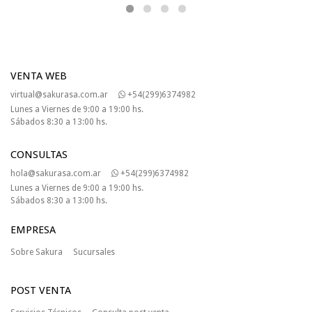
VENTA WEB
virtual@sakurasa.com.ar
+54(299)6374982
Lunes a Viernes de 9:00 a 19:00 hs.
Sábados 8:30 a 13:00 hs.
CONSULTAS
hola@sakurasa.com.ar
+54(299)6374982
Lunes a Viernes de 9:00 a 19:00 hs.
Sábados 8:30 a 13:00 hs.
EMPRESA
Sobre Sakura
Sucursales
POST VENTA