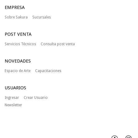
EMPRESA
Sobre Sakura
Sucursales
POST VENTA
Servicios Técnicos
Consulta post venta
NOVEDADES
Espacio de Arte
Capacitaciones
USUARIOS
Ingresar
Crear Usuario
Newsletter