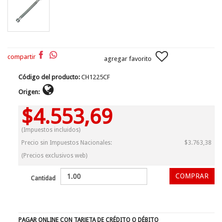
compartir
agregar favorito
Código del producto:
CH1225CF
Origen:
$4.553,69
(Impuestos incluidos)
Precio sin Impuestos Nacionales:
$3.763,38
(Precios exclusivos web)
Cantidad
PAGAR ONLINE CON TARJETA DE CRÉDITO O DÉBITO