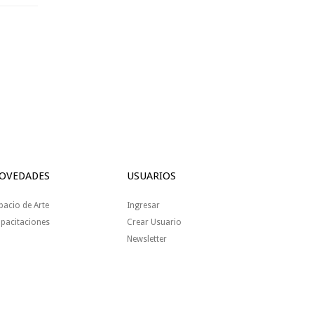
OVEDADES
USUARIOS
pacio de Arte
Ingresar
pacitaciones
Crear Usuario
Newsletter