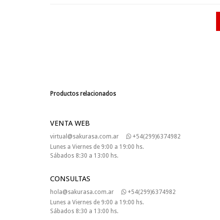
Productos relacionados
VENTA WEB
virtual@sakurasa.com.ar
+54(299)6374982
Lunes a Viernes de 9:00 a 19:00 hs.
Sábados 8:30 a 13:00 hs.
CONSULTAS
hola@sakurasa.com.ar
+54(299)6374982
Lunes a Viernes de 9:00 a 19:00 hs.
Sábados 8:30 a 13:00 hs.